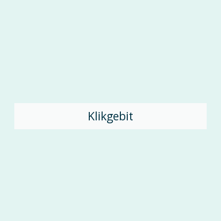
Klikgebit