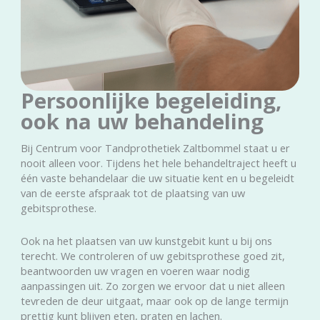
Persoonlijke begeleiding,
ook na uw behandeling
Bij Centrum voor Tandprothetiek Zaltbommel staat u er
nooit alleen voor. Tijdens het hele behandeltraject heeft u
één vaste behandelaar die uw situatie kent en u begeleidt
van de eerste afspraak tot de plaatsing van uw
gebitsprothese.
Ook na het plaatsen van uw kunstgebit kunt u bij ons
terecht. We controleren of uw gebitsprothese goed zit,
beantwoorden uw vragen en voeren waar nodig
aanpassingen uit. Zo zorgen we ervoor dat u niet alleen
tevreden de deur uitgaat, maar ook op de lange termijn
prettig kunt blijven eten, praten en lachen.