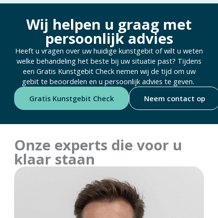
Wij helpen u graag met
persoonlijk advies
Heeft u vragen over uw huidige kunstgebit of wilt u weten
welke behandeling het beste bij uw situatie past? Tijdens
een Gratis Kunstgebit Check nemen wij de tijd om uw
gebit te beoordelen en u persoonlijk advies te geven.
Gratis Kunstgebit Check
Neem contact op
Onze experts die voor u
klaar staan