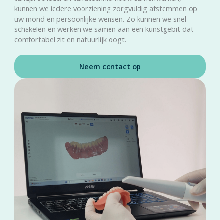
kunnen we iedere voorziening zorgvuldig afstemmen op
uw mond en persoonlijke wensen. Zo kunnen we snel
schakelen en werken we samen aan een kunstgebit dat
comfortabel zit en natuurlijk oogt.
Neem contact op