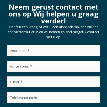
Neem gerust contact met
ons op Wij helpen u graag
verder!
Heeft u een vraag of wilt u een afspraak maken? Vul het
contactformulier in en wij nemen zo snel mogelijk contact
met u op.
Voornaam
*
Achternaam
*
E-
mailadres
*
Telefoonnummer