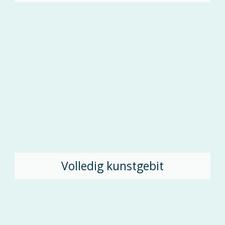
Volledig kunstgebit