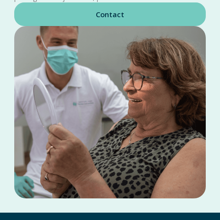
Contact