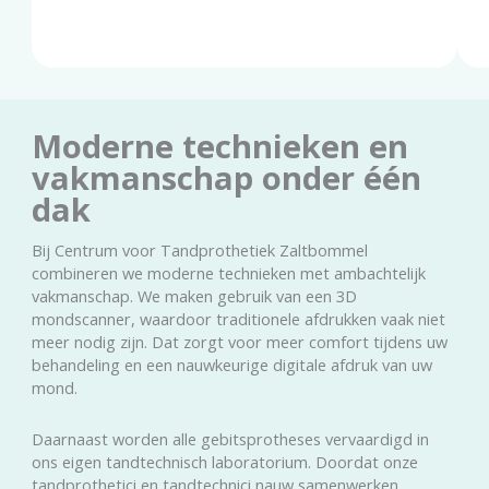
Moderne technieken en
vakmanschap onder één
dak
Bij Centrum voor Tandprothetiek Zaltbommel
combineren we moderne technieken met ambachtelijk
vakmanschap. We maken gebruik van een 3D
mondscanner, waardoor traditionele afdrukken vaak niet
meer nodig zijn. Dat zorgt voor meer comfort tijdens uw
behandeling en een nauwkeurige digitale afdruk van uw
mond.
Daarnaast worden alle gebitsprotheses vervaardigd in
ons eigen tandtechnisch laboratorium. Doordat onze
tandprothetici en tandtechnici nauw samenwerken,