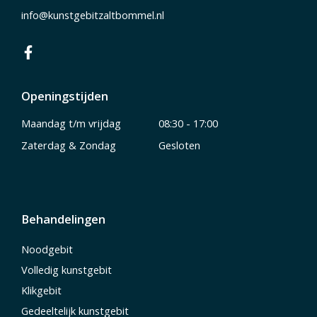
info@kunstgebitzaltbommel.nl
Openingstijden
Maandag t/m vrijdag
08:30 - 17:00
Zaterdag & Zondag
Gesloten
Behandelingen
Noodgebit
Volledig kunstgebit
Klikgebit
Gedeeltelijk kunstgebit