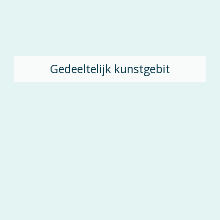
Gedeeltelijk kunstgebit