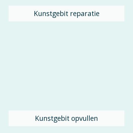
Kunstgebit reparatie
Kunstgebit opvullen